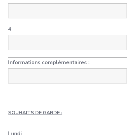
4
Informations complémentaires :
SOUHAITS DE GARDE :
Lundi