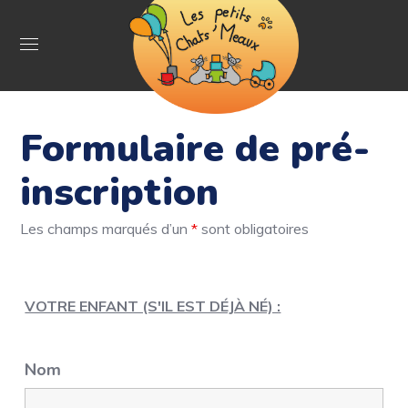
Formulaire de pré-
inscription
Les champs marqués d’un
*
sont obligatoires
VOTRE ENFANT (S'IL EST DÉJÀ NÉ) :
Nom