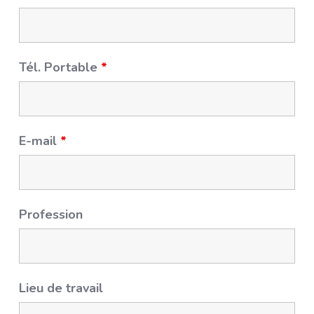
Tél. Portable
*
E-mail
*
Profession
Lieu de travail