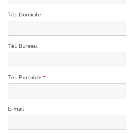
Tél. Domicile
Tél. Bureau
Tél. Portable
*
E-mail