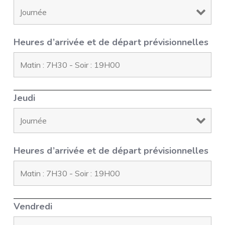
Heures d’arrivée et de départ prévisionnelles
Jeudi
Heures d’arrivée et de départ prévisionnelles
Vendredi