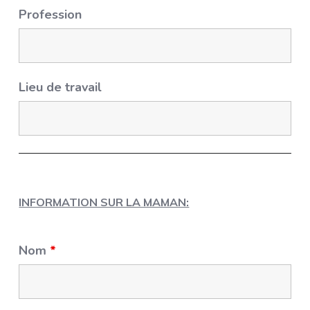
Profession
Lieu de travail
INFORMATION SUR LA MAMAN:
Nom
*