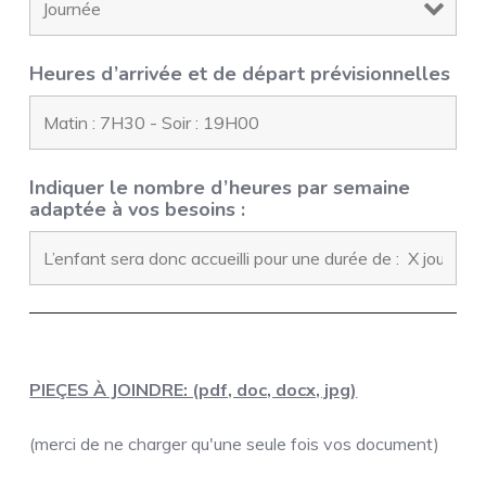
Heures d’arrivée et de départ prévisionnelles
Indiquer le nombre d’heures par semaine
adaptée à vos besoins :
PIEÇES À JOINDRE: (pdf, doc, docx, jpg)
(merci de ne charger qu'une seule fois vos document)