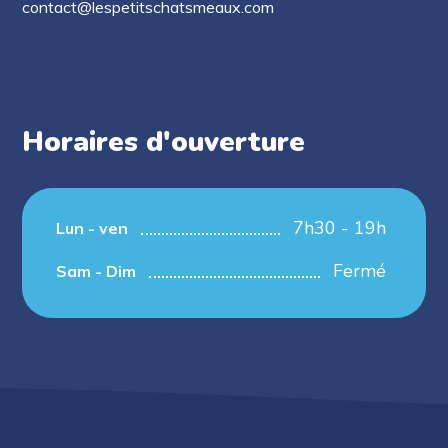
contact@lespetitschatsmeaux.com
Horaires d'ouverture​
7h30 - 19h
Lun - ven
Fermé
Sam - Dim