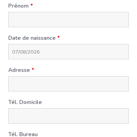
Prénom
*
Date de naissance
*
Adresse
*
Tél. Domicile
Tél. Bureau