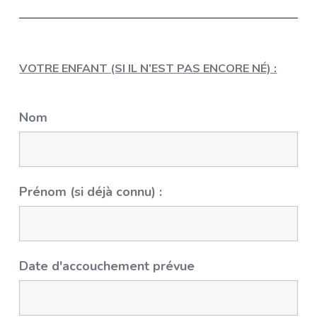
VOTRE ENFANT (SI IL N’EST PAS ENCORE NÉ) :
Nom
Prénom (si déjà connu) :
Date d'accouchement prévue