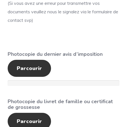
(Si vous avez une erreur pour transmettre vos
documents veuillez nous le signalez via le formulaire de
contact svp)
Photocopie du dernier avis d’imposition
Parcourir
Photocopie du livret de famille ou certificat
de grossesse
Parcourir