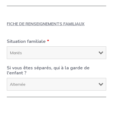
FICHE DE RENSEIGNEMENTS FAMILIAUX
Situation familiale
*
Si vous êtes séparés, qui à la garde de
l'enfant ?