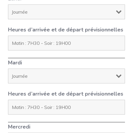
Heures d’arrivée et de départ prévisionnelles
Mardi
Heures d’arrivée et de départ prévisionnelles
Mercredi