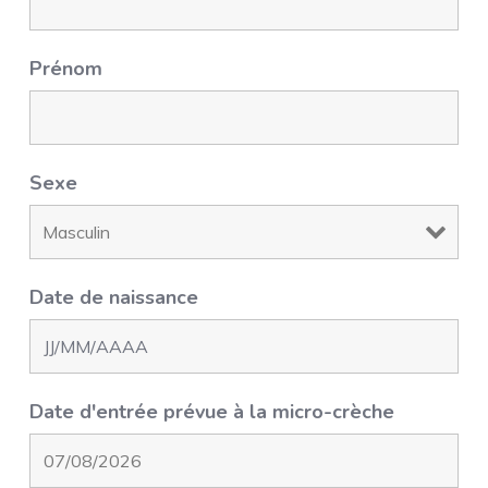
Prénom
Sexe
Date de naissance
Date d'entrée prévue à la micro-crèche